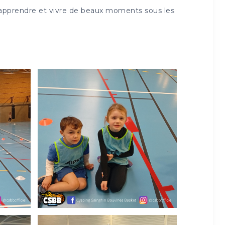
 apprendre et vivre de beaux moments sous les