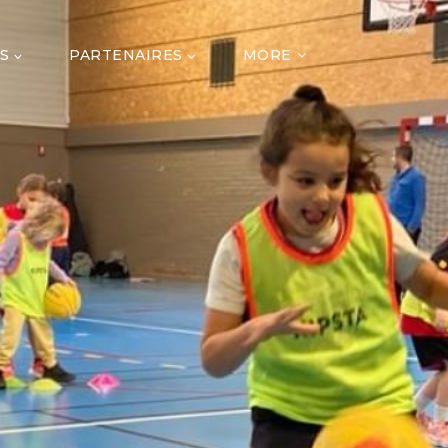
S
PARTENAIRES
MORE