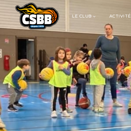
LE CLUB
ACTIVITÉ