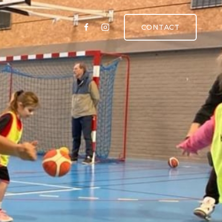
CONTACT