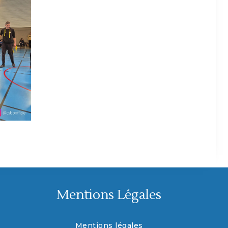
Mentions Légales
Mentions légales