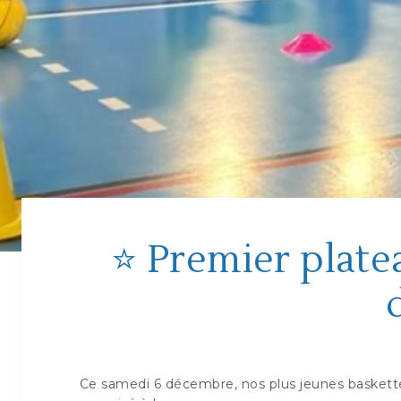
⭐ Premier plate
Ce samedi 6 décembre, nos plus jeunes basket