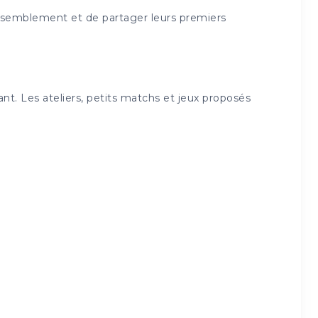
rassemblement et de partager leurs premiers
t. Les ateliers, petits matchs et jeux proposés