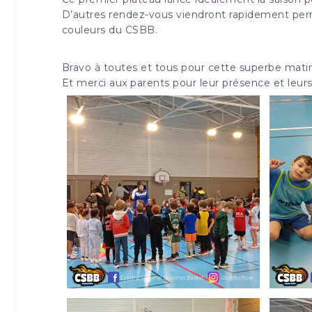
D’autres rendez-vous viendront rapidement perm
couleurs du CSBB.
Bravo à toutes et tous pour cette superbe matin
Et merci aux parents pour leur présence et leu