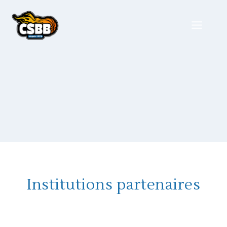
Institutions partenaires