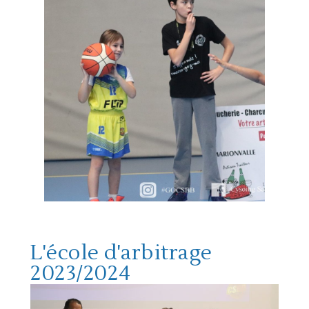
L'école d'arbitrage
2023/2024