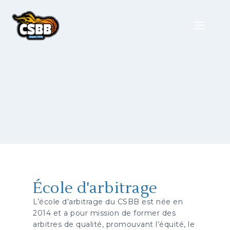
École d'arbitrage
L’école d’arbitrage du CSBB est née en
2014 et a pour mission de former des
arbitres de qualité, promouvant l’équité, le