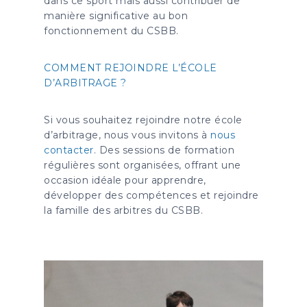
dans ce sport mais aussi contribuer de
manière significative au bon
fonctionnement du CSBB.
COMMENT REJOINDRE L’ÉCOLE
D’ARBITRAGE ?
Si vous souhaitez rejoindre notre école
d’arbitrage, nous vous invitons à
nous
contacter
. Des sessions de formation
régulières sont organisées, offrant une
occasion idéale pour apprendre,
développer des compétences et rejoindre
la famille des arbitres du CSBB.