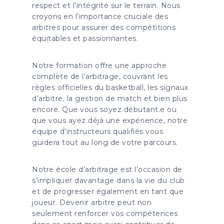
respect et l’intégrité sur le terrain. Nous
croyons en l’importance cruciale des
arbitres pour assurer des compétitions
équitables et passionnantes.
Notre formation offre une approche
complète de l’arbitrage, couvrant les
règles officielles du basketball, les signaux
d’arbitre, la gestion de match et bien plus
encore. Que vous soyez débutant.e ou
que vous ayez déjà une expérience, notre
équipe d’instructeurs qualifiés vous
guidera tout au long de votre parcours.
Notre école d’arbitrage est l’occasion de
s’impliquer davantage dans la vie du club
et de progresser également en tant que
joueur. Devenir arbitre peut non
seulement renforcer vos compétences