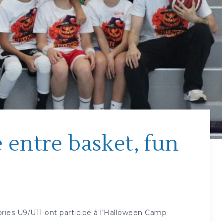
entre basket, fun
ries U9/U11 ont participé à l’Halloween Camp