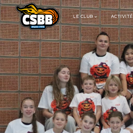
LE CLUB
ACTIVITÉ