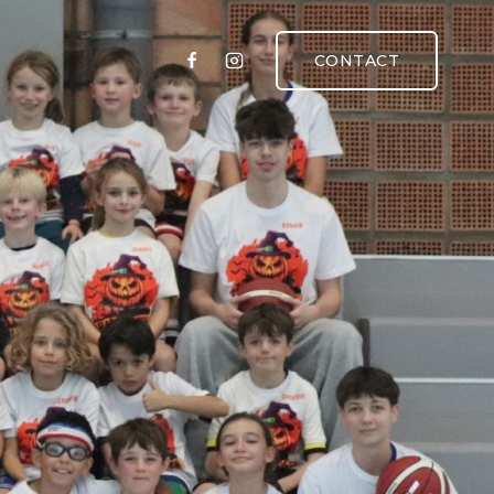
CONTACT