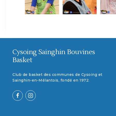
Cysoing Sainghin Bouvines
Basket
Club de basket des communes de Cysoing et
Sainghin-en-Mélantois, fondé en 1972.