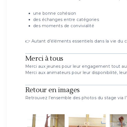
une bonne cohésion
des échanges entre catégories
des moments de convivialité
👉 Autant d’éléments essentiels dans la vie du c
Merci à tous
Merci aux jeunes pour leur engagement tout au 
Merci aux animateurs pour leur disponibilité, leu
Retour en images
Retrouvez l’ensemble des photos du stage via l’