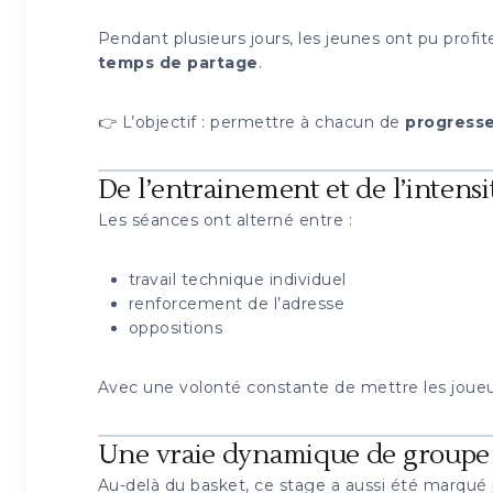
Pendant plusieurs jours, les jeunes ont pu pro
temps de partage
.
👉 L’objectif : permettre à chacun de
progress
De l’entrainement et de l’intensi
Les séances ont alterné entre :
travail technique individuel
renforcement de l’adresse
oppositions
Avec une volonté constante de mettre les joue
Une vraie dynamique de groupe
Au-delà du basket, ce stage a aussi été marqué 