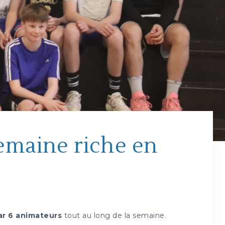
semaine riche en
ar 6 animateurs
tout au long de la semaine.