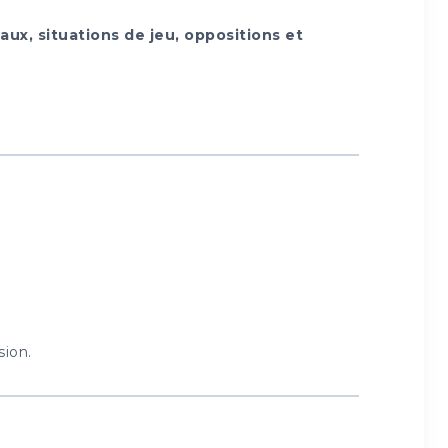
aux, situations de jeu, oppositions et
sion.