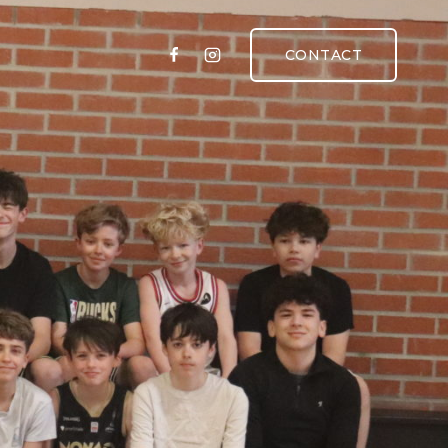
CONTACT