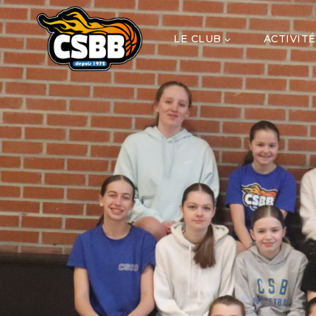
LE CLUB
ACTIVITÉ