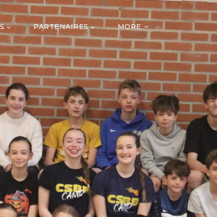
S
PARTENAIRES
MORE