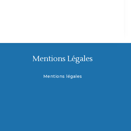
Mentions Légales
Mentions légales