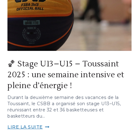
🏀 Stage U13–U15 – Toussaint
2025 : une semaine intensive et
pleine d’énergie !
Durant la deuxième semaine des vacances de la
Toussaint, le CSBB a organisé son stage U13–U15,
réunissant entre 32 et 36 basketteuses et
basketteurs du…
🏀
LIRE LA SUITE
STAGE