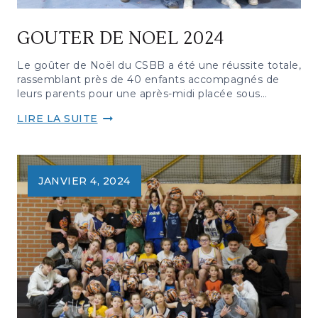
GOUTER DE NOEL 2024
Le goûter de Noël du CSBB a été une réussite totale,
rassemblant près de 40 enfants accompagnés de
leurs parents pour une après-midi placée sous…
GOUTER
LIRE LA SUITE
DE
NOEL
2024
JANVIER 4, 2024