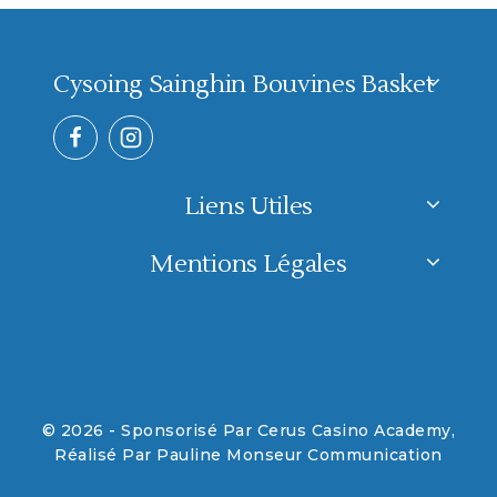
navigation
Cysoing Sainghin Bouvines Basket
Liens Utiles
Mentions Légales
© 2026 - Sponsorisé Par Cerus Casino Academy,
Réalisé Par Pauline Monseur Communication